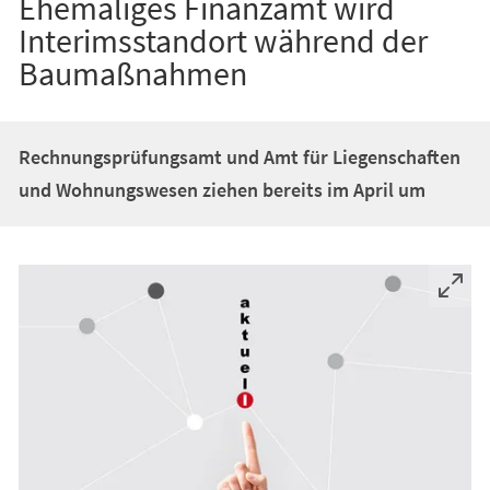
Ehemaliges Finanzamt wird
Interimsstandort während der
Baumaßnahmen
Rechnungsprüfungsamt und Amt für Liegenschaften
und Wohnungswesen ziehen bereits im April um