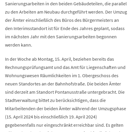
Sanierungsarbeiten in den beiden Gebäudeteilen, die parallel
zu den Arbeiten am Neubau durchgeführt werden. Der Umzug
der Ämter einschließlich des Büros des Bürgermeisters an
den Interimsstandort ist für Ende des Jahres geplant, sodass
im nächsten Jahr mit den Sanierungsarbeiten begonnen
werden kann.
In der Woche ab Montag, 15. April, beziehen bereits das
Rechnungsprüfungsamt und das Amt für Liegenschaften und
Wohnungswesen Räumlichkeiten im 1. Obergeschoss des
neuen Standortes an der Bahnhofstraße. Die beiden Ämter
sind derzeit am Standort Pontanusstraße untergebracht. Die
Stadtverwaltung bittet zu berücksichtigen, dass die
Mitarbeitenden der beiden Ämter während der Umzugsphase
(15. April 2024 bis einschließlich 19. April 2024)
gegebenenfalls nur eingeschränkt erreichbar sind. Es gelten