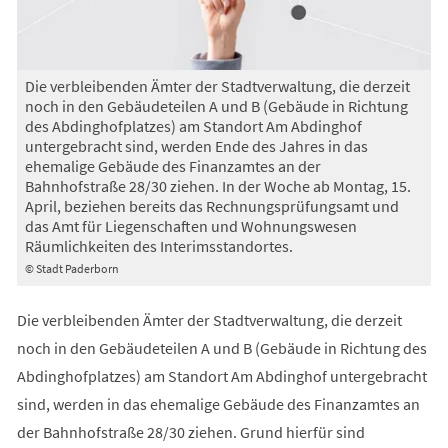
Die verbleibenden Ämter der Stadtverwaltung, die derzeit
noch in den Gebäudeteilen A und B (Gebäude in Richtung
des Abdinghofplatzes) am Standort Am Abdinghof
untergebracht sind, werden Ende des Jahres in das
ehemalige Gebäude des Finanzamtes an der
Bahnhofstraße 28/30 ziehen. In der Woche ab Montag, 15.
April, beziehen bereits das Rechnungsprüfungsamt und
das Amt für Liegenschaften und Wohnungswesen
Räumlichkeiten des Interimsstandortes.
© Stadt Paderborn
Die verbleibenden Ämter der Stadtverwaltung, die derzeit
noch in den Gebäudeteilen A und B (Gebäude in Richtung des
Abdinghofplatzes) am Standort Am Abdinghof untergebracht
sind, werden in das ehemalige Gebäude des Finanzamtes an
der Bahnhofstraße 28/30 ziehen. Grund hierfür sind