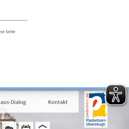
se Seite
aus-Dialog
Kontakt