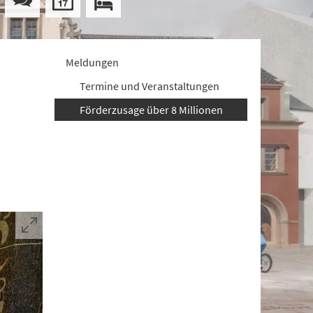
Meldungen
Termine und Veranstaltungen
Förderzusage über 8 Millionen