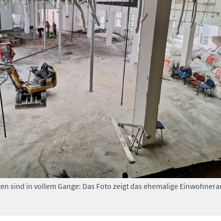
en sind in vollem Gange: Das Foto zeigt das ehemalige Einwohner