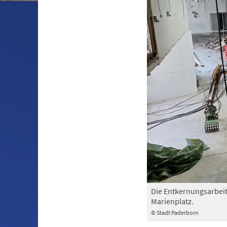
Die Entkernungsarbeit
Marienplatz.
© Stadt Paderborn