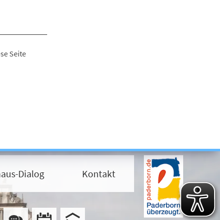
se Seite
aus-Dialog
Kontakt