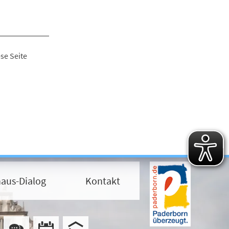
se Seite
aus-Dialog
Kontakt