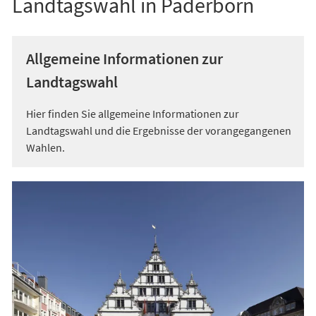
Landtagswahl in Paderborn
Allgemeine Informationen zur
Landtagswahl
Hier finden Sie allgemeine Informationen zur
Landtagswahl und die Ergebnisse der vorangegangenen
Wahlen.