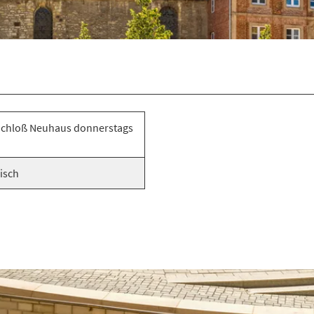
chloß Neuhaus donnerstags
isch