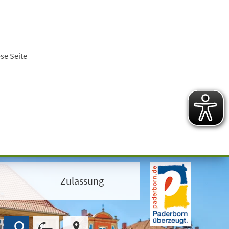
se Seite
Zulassung