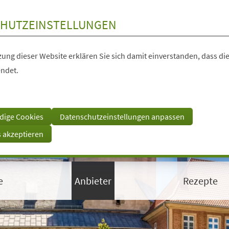
HUTZEINSTELLUNGEN
ung dieser Website erklären Sie sich damit einverstanden, dass die
ndet.
dige Cookies
Datenschutzeinstellungen anpassen
s akzeptieren
e
Anbieter
Rezepte