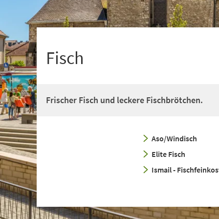
+
1
Fisch
Frischer Fisch und leckere Fischbrötchen.
Aso/Windisch
Elite Fisch
Ismail - Fischfeinkos