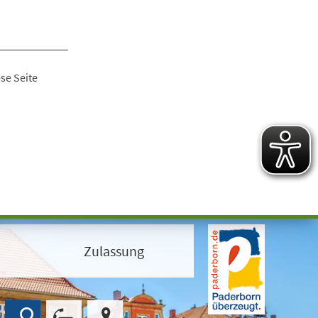
se Seite
Zulassung