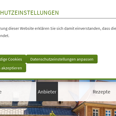
HUTZEINSTELLUNGEN
ung dieser Website erklären Sie sich damit einverstanden, dass die
ndet.
dige Cookies
Datenschutzeinstellungen anpassen
s akzeptieren
e
Anbieter
Rezepte