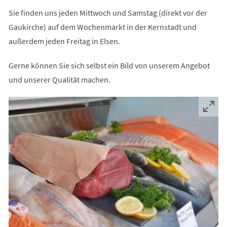
Sie finden uns jeden Mittwoch und Samstag (direkt vor der
Gaukirche) auf dem Wochenmarkt in der Kernstadt und
außerdem jeden Freitag in Elsen.
Gerne können Sie sich selbst ein Bild von unserem Angebot
und unserer Qualität machen.