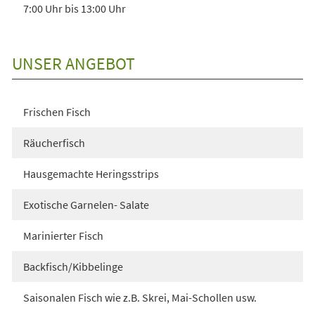
7:00 Uhr bis 13:00 Uhr
UNSER ANGEBOT
Frischen Fisch
Räucherfisch
Hausgemachte Heringsstrips
Exotische Garnelen- Salate
Marinierter Fisch
Backfisch/Kibbelinge
Saisonalen Fisch wie z.B. Skrei, Mai-Schollen usw.