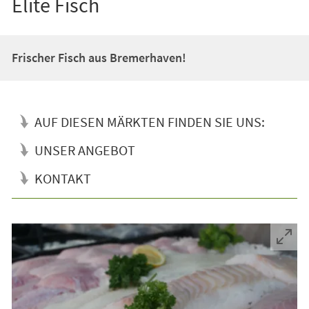
Elite Fisch
Frischer Fisch aus Bremerhaven!
AUF DIESEN MÄRKTEN FINDEN SIE UNS:
UNSER ANGEBOT
KONTAKT