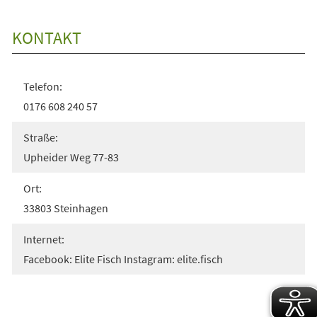
KONTAKT
Telefon:
0176 608 240 57
Straße:
Upheider Weg 77-83
Ort:
33803 Steinhagen
Internet:
Facebook: Elite Fisch Instagram: elite.fisch