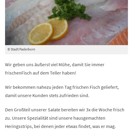
© Stadt Paderborn
Wir geben uns äußerst viel Mühe, damit Sie immer
frischenFisch auf dem Teller haben!
Wir bekommen nahezu jeden Tag frischen Fisch geliefert,
damit unsere Kunden stets zufrieden sind.
Den Großteil unserer Salate bereiten wir 3x die Woche frisch
zu. Unsere Spezialität sind unsere hausgemachten
Heringsstrips, bei denen jeder etwas findet, was er mag.