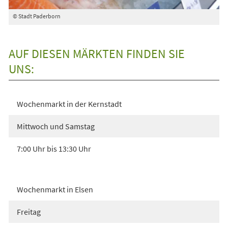
© Stadt Paderborn
AUF DIESEN MÄRKTEN FINDEN SIE
UNS:
Wochenmarkt in der Kernstadt
Mittwoch und Samstag
7:00 Uhr bis 13:30 Uhr
Wochenmarkt in Elsen
Freitag