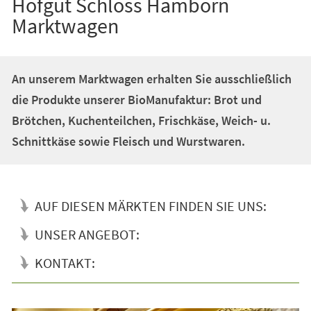
Hofgut Schloss Hamborn
Marktwagen
An unserem Marktwagen erhalten Sie ausschließlich
die Produkte unserer BioManufaktur: Brot und
Brötchen, Kuchenteilchen, Frischkäse, Weich- u.
Schnittkäse sowie Fleisch und Wurstwaren.
AUF DIESEN MÄRKTEN FINDEN SIE UNS:
UNSER ANGEBOT:
KONTAKT: