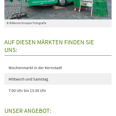
© ©Werner Krueper Fotografie
AUF DIESEN MÄRKTEN FINDEN SIE
UNS:
Wochenmarkt in der Kernstadt
Mittwoch und Samstag
7:00 Uhr bis 13:30 Uhr
UNSER ANGEBOT: