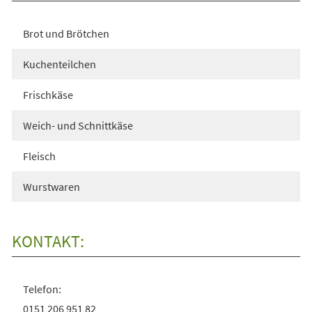
Brot und Brötchen
Kuchenteilchen
Frischkäse
Weich- und Schnittkäse
Fleisch
Wurstwaren
KONTAKT:
Telefon:
0151 206 951 82