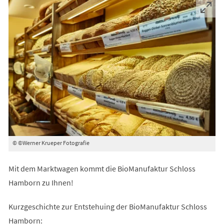
© ©Werner Krueper Fotografie
Mit dem Marktwagen kommt die BioManufaktur Schloss
Hamborn zu Ihnen!
Kurzgeschichte zur Entstehuing der BioManufaktur Schloss
Hamborn: