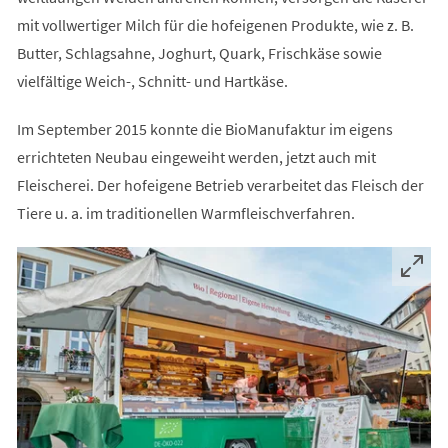
mit vollwertiger Milch für die hofeigenen Produkte, wie z. B.
Butter, Schlagsahne, Joghurt, Quark, Frischkäse sowie
vielfältige Weich-, Schnitt- und Hartkäse.
Im September 2015 konnte die BioManufaktur im eigens
errichteten Neubau eingeweiht werden, jetzt auch mit
Fleischerei. Der hofeigene Betrieb verarbeitet das Fleisch der
Tiere u. a. im traditionellen Warmfleischverfahren.