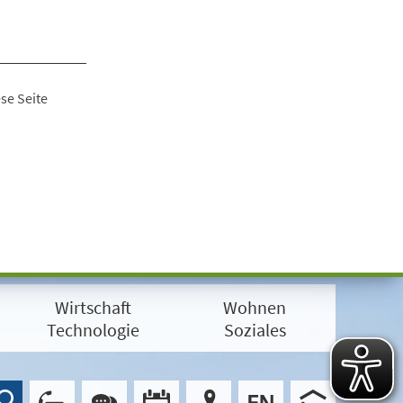
se Seite
Wirtschaft
Wohnen
Technologie
Soziales