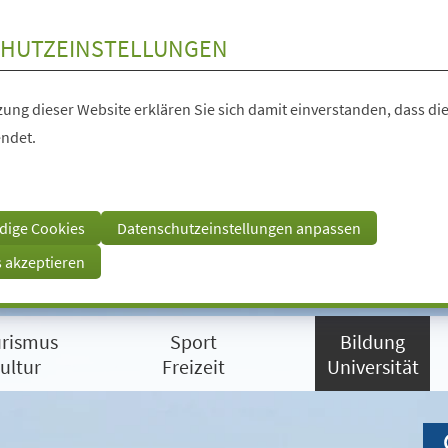
HUTZEINSTELLUNGEN
ung dieser Website erklären Sie sich damit einverstanden, dass die
ndet.
dige Cookies
Datenschutzeinstellungen anpassen
s akzeptieren
rismus
Sport
Bildung
ultur
Freizeit
Universität