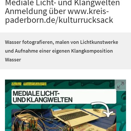
Mediale Licht- und Klangwelten
Anmeldung über www.kreis-
paderborn.de/kulturrucksack
Wasser fotografieren, malen von Lichtkunstwerke
und Aufnahme einer eigenen Klangkomposition
Wasser