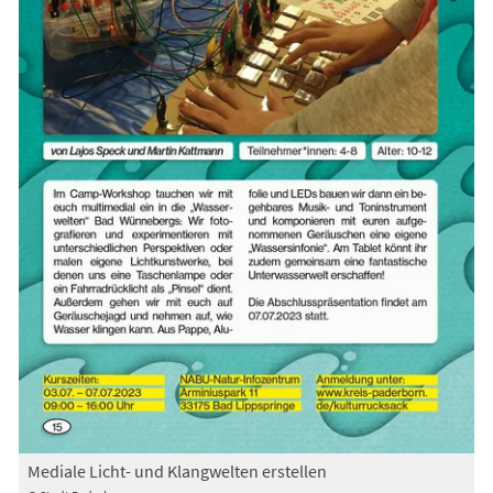
Mediale Licht- und Klangwelten erstellen