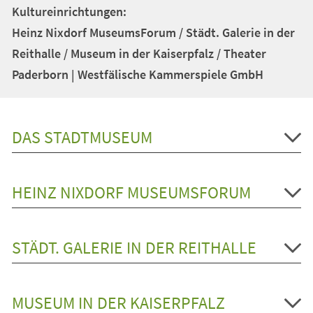
Kultureinrichtungen:
Heinz Nixdorf MuseumsForum / Städt. Galerie in der
Reithalle / Museum in der Kaiserpfalz / Theater
Paderborn | Westfälische Kammerspiele GmbH
DAS STADTMUSEUM
HEINZ NIXDORF MUSEUMSFORUM
STÄDT. GALERIE IN DER REITHALLE
MUSEUM IN DER KAISERPFALZ