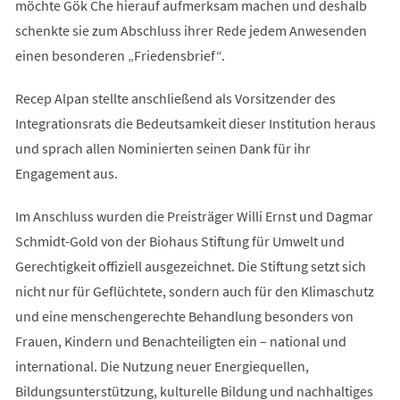
möchte Gök Che hierauf aufmerksam machen und deshalb
schenkte sie zum Abschluss ihrer Rede jedem Anwesenden
einen besonderen „Friedensbrief“.
Recep Alpan stellte anschließend als Vorsitzender des
Integrationsrats die Bedeutsamkeit dieser Institution heraus
und sprach allen Nominierten seinen Dank für ihr
Engagement aus.
Im Anschluss wurden die Preisträger Willi Ernst und Dagmar
Schmidt-Gold von der Biohaus Stiftung für Umwelt und
Gerechtigkeit offiziell ausgezeichnet. Die Stiftung setzt sich
nicht nur für Geflüchtete, sondern auch für den Klimaschutz
und eine menschengerechte Behandlung besonders von
Frauen, Kindern und Benachteiligten ein – national und
international. Die Nutzung neuer Energiequellen,
Bildungsunterstützung, kulturelle Bildung und nachhaltiges