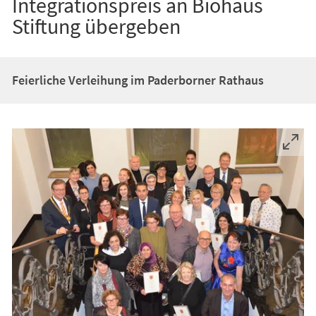
Integrationspreis an Biohaus
Stiftung übergeben
Feierliche Verleihung im Paderborner Rathaus