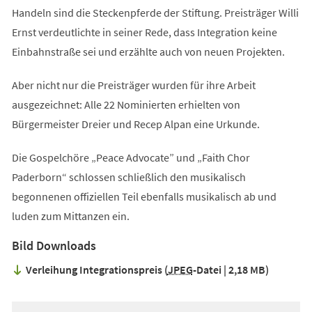
Handeln sind die Steckenpferde der Stiftung. Preisträger Willi
Ernst verdeutlichte in seiner Rede, dass Integration keine
Einbahnstraße sei und erzählte auch von neuen Projekten.
Aber nicht nur die Preisträger wurden für ihre Arbeit
ausgezeichnet: Alle 22 Nominierten erhielten von
Bürgermeister Dreier und Recep Alpan eine Urkunde.
Die Gospelchöre „Peace Advocate” und „Faith Chor
Paderborn“ schlossen schließlich den musikalisch
begonnenen offiziellen Teil ebenfalls musikalisch ab und
luden zum Mittanzen ein.
Bild Downloads
Verleihung Integrationspreis
JPEG
-Datei
2,18 MB