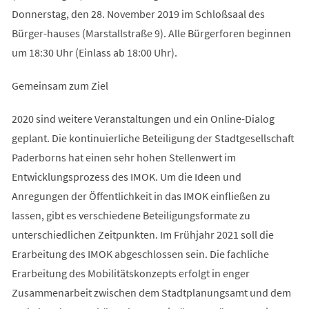
Donnerstag, den 28. November 2019 im Schloßsaal des
Bürger-hauses (Marstallstraße 9). Alle Bürgerforen beginnen
um 18:30 Uhr (Einlass ab 18:00 Uhr).
Gemeinsam zum Ziel
2020 sind weitere Veranstaltungen und ein Online-Dialog
geplant. Die kontinuierliche Beteiligung der Stadtgesellschaft
Paderborns hat einen sehr hohen Stellenwert im
Entwicklungsprozess des IMOK. Um die Ideen und
Anregungen der Öffentlichkeit in das IMOK einﬂießen zu
lassen, gibt es verschiedene Beteiligungsformate zu
unterschiedlichen Zeitpunkten. Im Frühjahr 2021 soll die
Erarbeitung des IMOK abgeschlossen sein. Die fachliche
Erarbeitung des Mobilitätskonzepts erfolgt in enger
Zusammenarbeit zwischen dem Stadtplanungsamt und dem