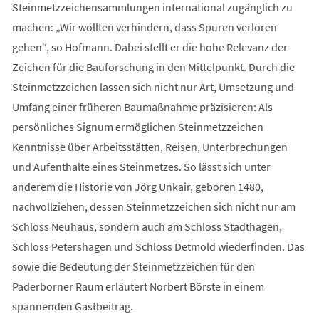
Steinmetzzeichensammlungen international zugänglich zu
machen: „Wir wollten verhindern, dass Spuren verloren
gehen“, so Hofmann. Dabei stellt er die hohe Relevanz der
Zeichen für die Bauforschung in den Mittelpunkt. Durch die
Steinmetzzeichen lassen sich nicht nur Art, Umsetzung und
Umfang einer früheren Baumaßnahme präzisieren: Als
persönliches Signum ermöglichen Steinmetzzeichen
Kenntnisse über Arbeitsstätten, Reisen, Unterbrechungen
und Aufenthalte eines Steinmetzes. So lässt sich unter
anderem die Historie von Jörg Unkair, geboren 1480,
nachvollziehen, dessen Steinmetzzeichen sich nicht nur am
Schloss Neuhaus, sondern auch am Schloss Stadthagen,
Schloss Petershagen und Schloss Detmold wiederfinden. Das
sowie die Bedeutung der Steinmetzzeichen für den
Paderborner Raum erläutert Norbert Börste in einem
spannenden Gastbeitrag.