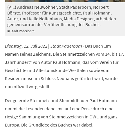
(v. l.) Andreas Neuwöhner, Stadt Paderborn, Norbert
Börste, Professor für Kunstgeschichte, Paul Hofmann,
Autor, und Kalle Noltenhans, Media Designer, arbeiteten
gemeinsam an der Veröffentlichung des Buches.
© Stadt Paderborn
Dienstag, 12. Juli 2022 | Stadt Paderborn -
Das Buch „Im
Namen seines Zeichens. Die Steinmetzzeichen vom 14. bis 17.
Jahrhundert“ von Autor Paul Hofmann, das vom Verein für
Geschichte und Altertumskunde Westfalen sowie vom
Residenzmuseum Schloss Neuhaus gefördert wird, wurde
nun offiziell vorgestellt.
Der gelernte Steinmetz und Steinbildhauer Paul Hofmann
nimmt die Lesenden dabei mit auf eine Reise durch eine
riesige Sammlung von Steinmetzzeichen in OWL und ganz
Europa. Die Grundidee des Buches war dabei,