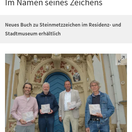
Im Namen seines Zeichens
Neues Buch zu Steinmetzzeichen im Residenz- und
Stadtmuseum erhältlich