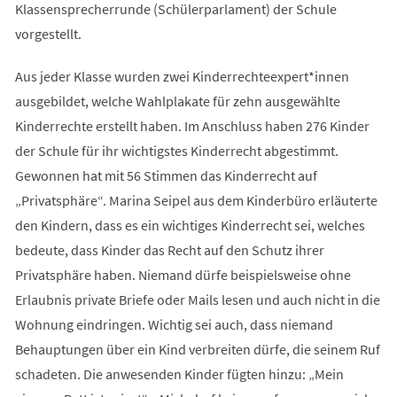
Klassensprecherrunde (Schülerparlament) der Schule
vorgestellt.
Aus jeder Klasse wurden zwei Kinderrechteexpert*innen
ausgebildet, welche Wahlplakate für zehn ausgewählte
Kinderrechte erstellt haben. Im Anschluss haben 276 Kinder
der Schule für ihr wichtigstes Kinderrecht abgestimmt.
Gewonnen hat mit 56 Stimmen das Kinderrecht auf
„Privatsphäre“. Marina Seipel aus dem Kinderbüro erläuterte
den Kindern, dass es ein wichtiges Kinderrecht sei, welches
bedeute, dass Kinder das Recht auf den Schutz ihrer
Privatsphäre haben. Niemand dürfe beispielsweise ohne
Erlaubnis private Briefe oder Mails lesen und auch nicht in die
Wohnung eindringen. Wichtig sei auch, dass niemand
Behauptungen über ein Kind verbreiten dürfe, die seinem Ruf
schadeten. Die anwesenden Kinder fügten hinzu: „Mein