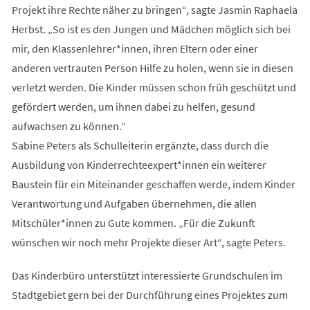
Projekt ihre Rechte näher zu bringen“, sagte Jasmin Raphaela
Herbst. „So ist es den Jungen und Mädchen möglich sich bei
mir, den Klassenlehrer*innen, ihren Eltern oder einer
anderen vertrauten Person Hilfe zu holen, wenn sie in diesen
verletzt werden. Die Kinder müssen schon früh geschützt und
gefördert werden, um ihnen dabei zu helfen, gesund
aufwachsen zu können.“
Sabine Peters als Schulleiterin ergänzte, dass durch die
Ausbildung von Kinderrechteexpert*innen ein weiterer
Baustein für ein Miteinander geschaffen werde, indem Kinder
Verantwortung und Aufgaben übernehmen, die allen
Mitschüler*innen zu Gute kommen. „Für die Zukunft
wünschen wir noch mehr Projekte dieser Art“, sagte Peters.
Das Kinderbüro unterstützt interessierte Grundschulen im
Stadtgebiet gern bei der Durchführung eines Projektes zum