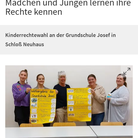
Mädchen und Jungen lernen ihre
Rechte kennen
Kinderrechtewahl an der Grundschule Josef in
Schloß Neuhaus