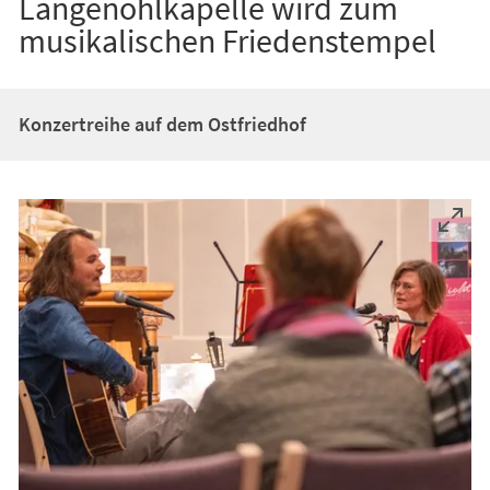
Langenohlkapelle wird zum
musikalischen Friedenstempel
Konzertreihe auf dem Ostfriedhof