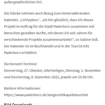
außergewöhnlichen Ort.
Die Stücke nehmen auch Bezug zum immerwährenden
Kalender „Lichtzyklus“. „Ich bin glücklich, dass ich dieses
Projekt im Auftrag für die Stadt Paderborn zusammen mit
Menschen gestalten durfte, mit denen ich seit Jahren für
verschiedenste Projekte zusammenarbeite!“, so Sabine Voß.
Der Kalender ist im Buchhandel und in der Tourist Info
Paderborn erhältlich.
Die Konzert-Termine:
Donnerstag, 27. Oktober, Allerheiligen, Dienstag, 1. November
und Donnerstag, 8. Dezember 2022, jeweils um 19.00 Uhr.
Weitere Informationen:
https://www.paderborn.de/langenohlkapelleleuchtet
Bild Downloads