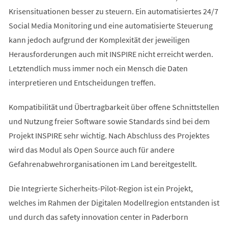
Krisensituationen besser zu steuern. Ein automatisiertes 24/7
Social Media Monitoring und eine automatisierte Steuerung
kann jedoch aufgrund der Komplexität der jeweiligen
Herausforderungen auch mit INSPIRE nicht erreicht werden.
Letztendlich muss immer noch ein Mensch die Daten
interpretieren und Entscheidungen treffen.
Kompatibilität und Übertragbarkeit über offene Schnittstellen
und Nutzung freier Software sowie Standards sind bei dem
Projekt INSPIRE sehr wichtig. Nach Abschluss des Projektes
wird das Modul als Open Source auch für andere
Gefahrenabwehrorganisationen im Land bereitgestellt.
Die Integrierte Sicherheits-Pilot-Region ist ein Projekt,
welches im Rahmen der Digitalen Modellregion entstanden ist
und durch das safety innovation center in Paderborn