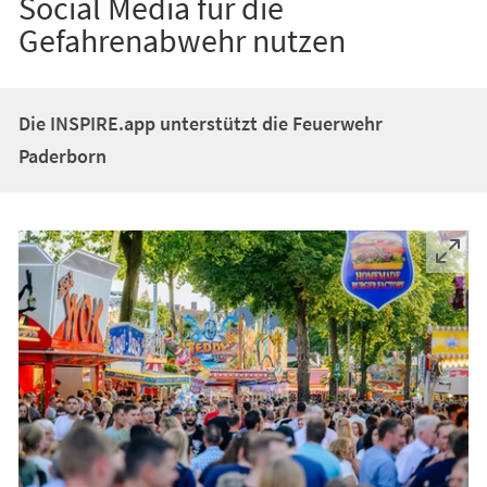
Social Media für die
Gefahrenabwehr nutzen
Die INSPIRE.app unterstützt die Feuerwehr
Paderborn