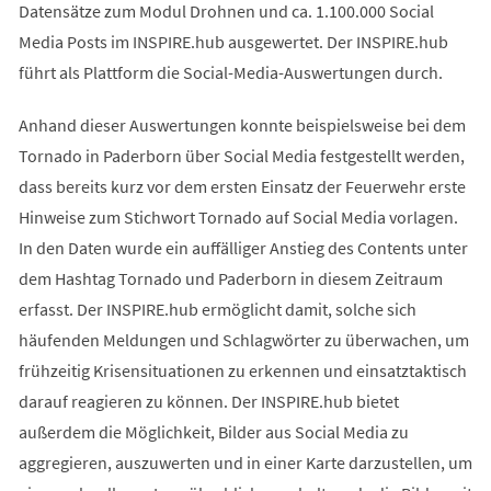
Datensätze zum Modul Drohnen und ca. 1.100.000 Social
Media Posts im INSPIRE.hub ausgewertet. Der INSPIRE.hub
führt als Plattform die Social-Media-Auswertungen durch.
Anhand dieser Auswertungen konnte beispielsweise bei dem
Tornado in Paderborn über Social Media festgestellt werden,
dass bereits kurz vor dem ersten Einsatz der Feuerwehr erste
Hinweise zum Stichwort Tornado auf Social Media vorlagen.
In den Daten wurde ein auffälliger Anstieg des Contents unter
dem Hashtag Tornado und Paderborn in diesem Zeitraum
erfasst. Der INSPIRE.hub ermöglicht damit, solche sich
häufenden Meldungen und Schlagwörter zu überwachen, um
frühzeitig Krisensituationen zu erkennen und einsatztaktisch
darauf reagieren zu können. Der INSPIRE.hub bietet
außerdem die Möglichkeit, Bilder aus Social Media zu
aggregieren, auszuwerten und in einer Karte darzustellen, um