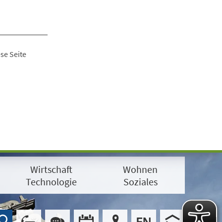
se Seite
Wirtschaft
Wohnen
Technologie
Soziales