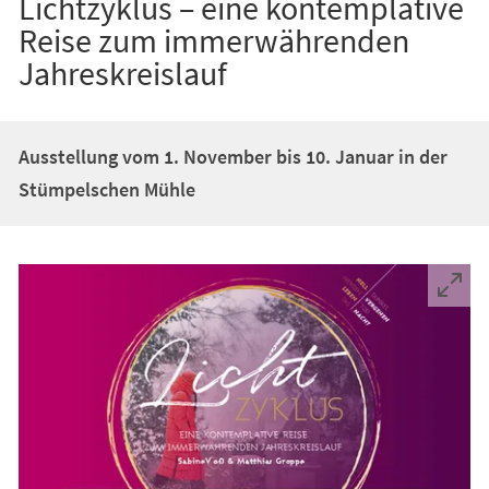
Lichtzyklus – eine kontemplative
Reise zum immerwährenden
Jahreskreislauf
Ausstellung vom 1. November bis 10. Januar in der
Stümpelschen Mühle