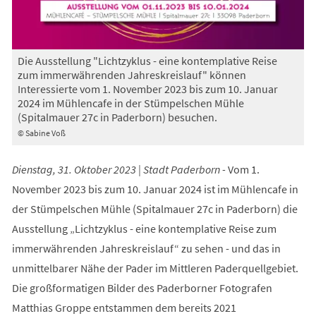
Die Ausstellung "Lichtzyklus - eine kontemplative Reise
zum immerwährenden Jahreskreislauf" können
Interessierte vom 1. November 2023 bis zum 10. Januar
2024 im Mühlencafe in der Stümpelschen Mühle
(Spitalmauer 27c in Paderborn) besuchen.
© Sabine Voß
Dienstag, 31. Oktober 2023 | Stadt Paderborn -
Vom 1.
November 2023 bis zum 10. Januar 2024 ist im Mühlencafe in
der Stümpelschen Mühle (Spitalmauer 27c in Paderborn) die
Ausstellung „Lichtzyklus - eine kontemplative Reise zum
immerwährenden Jahreskreislauf“ zu sehen - und das in
unmittelbarer Nähe der Pader im Mittleren Paderquellgebiet.
Die großformatigen Bilder des Paderborner Fotografen
Matthias Groppe entstammen dem bereits 2021