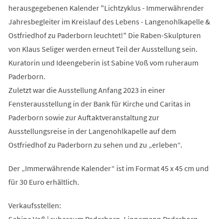
herausgegebenen Kalender "Lichtzyklus - Immerwährender
Jahresbegleiter im Kreislauf des Lebens - Langenohlkapelle &
Ostfriedhof zu Paderborn leuchtet!" Die Raben-Skulpturen
von Klaus Seliger werden erneut Teil der Ausstellung sein.
Kuratorin und Ideengeberin ist Sabine Voß vom ruheraum
Paderborn.
Zuletzt war die Ausstellung Anfang 2023 in einer
Fensterausstellung in der Bank für Kirche und Caritas in
Paderborn sowie zur Auftaktveranstaltung zur
Ausstellungsreise in der Langenohlkapelle auf dem
Ostfriedhof zu Paderborn zu sehen und zu „erleben“.
Der „Immerwährende Kalender“ ist im Format 45 x 45 cm und
für 30 Euro erhältlich.
Verkaufsstellen: