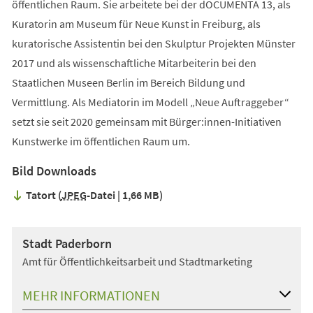
öffentlichen Raum. Sie arbeitete bei der dOCUMENTA 13, als
Kuratorin am Museum für Neue Kunst in Freiburg, als
kuratorische Assistentin bei den Skulptur Projekten Münster
2017 und als wissenschaftliche Mitarbeiterin bei den
Staatlichen Museen Berlin im Bereich Bildung und
Vermittlung. Als Mediatorin im Modell „Neue Auftraggeber“
setzt sie seit 2020 gemeinsam mit Bürger:innen-Initiativen
Kunstwerke im öffentlichen Raum um.
Bild Downloads
Tatort
JPEG
-Datei
1,66 MB
Stadt Paderborn
Amt für Öffentlichkeitsarbeit und Stadtmarketing
MEHR INFORMATIONEN