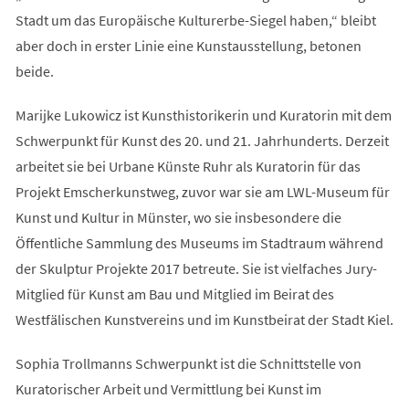
Stadt um das Europäische Kulturerbe-Siegel haben,“ bleibt
aber doch in erster Linie eine Kunstausstellung, betonen
beide.
Marijke Lukowicz ist Kunsthistorikerin und Kuratorin mit dem
Schwerpunkt für Kunst des 20. und 21. Jahrhunderts. Derzeit
arbeitet sie bei Urbane Künste Ruhr als Kuratorin für das
Projekt Emscherkunstweg, zuvor war sie am LWL-Museum für
Kunst und Kultur in Münster, wo sie insbesondere die
Öffentliche Sammlung des Museums im Stadtraum während
der Skulptur Projekte 2017 betreute. Sie ist vielfaches Jury-
Mitglied für Kunst am Bau und Mitglied im Beirat des
Westfälischen Kunstvereins und im Kunstbeirat der Stadt Kiel.
Sophia Trollmanns Schwerpunkt ist die Schnittstelle von
Kuratorischer Arbeit und Vermittlung bei Kunst im