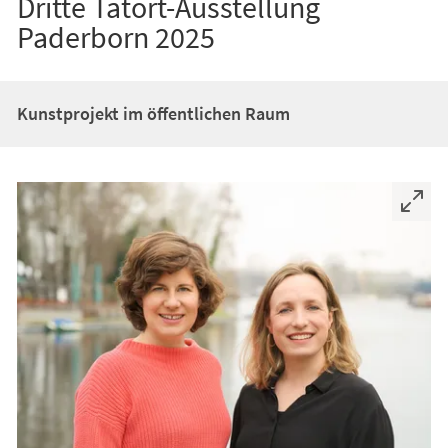
Dritte Tatort-Ausstellung
Paderborn 2025
Kunstprojekt im öffentlichen Raum