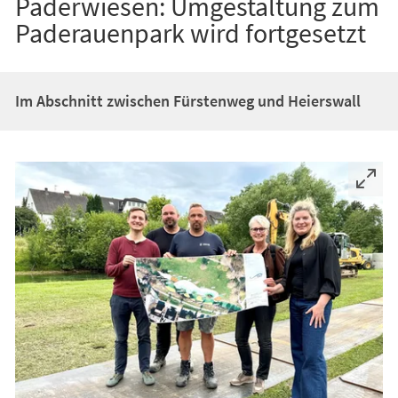
Paderwiesen: Umgestaltung zum
Paderauenpark wird fortgesetzt
Im Abschnitt zwischen Fürstenweg und Heierswall