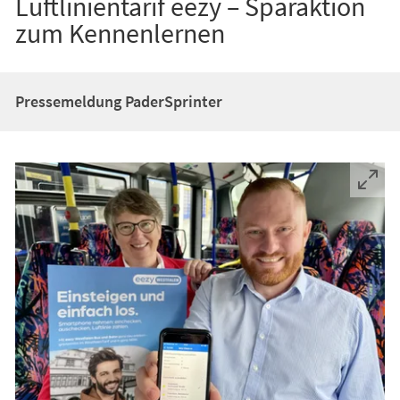
Luftlinientarif eezy – Sparaktion
zum Kennenlernen
Pressemeldung PaderSprinter