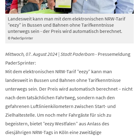
Landesweit kann man mit dem elektronischen NRW-Tarif
”eezy” in Bussen und Bahnen ohne Tarifkenntnisse
unterwegs sein - der Preis wird automatisch berechnet.
© PaderSprinter
Mittwoch, 07. August 2024 | Stadt Paderborn -
Pressemeldung
PaderSprinter:
Mit dem elektronischen NRW-Tarif ”eezy” kann man
landesweit in Bussen und Bahnen ohne Tarifkenntnisse
unterwegs sein. Der Preis wird automatisch berechnet – nicht
nach dem tatsächlichen Fahrtweg, sondern nach den
gefahrenen Luftlinienkilometern zwischen Start- und
Zielhaltestelle. Um noch mehr Fahrgäste für sich zu
begeistern, bietet ”eezy Westfalen” aus Anlass des
diesjährigen NRW-Tags in Köln eine zweitägige