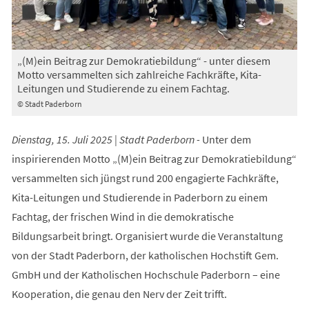
„(M)ein Beitrag zur Demokratiebildung“ - unter diesem
Motto versammelten sich zahlreiche Fachkräfte, Kita-
Leitungen und Studierende zu einem Fachtag.
© Stadt Paderborn
Dienstag, 15. Juli 2025 | Stadt Paderborn -
Unter dem
inspirierenden Motto „(M)ein Beitrag zur Demokratiebildung“
versammelten sich jüngst rund 200 engagierte Fachkräfte,
Kita-Leitungen und Studierende in Paderborn zu einem
Fachtag, der frischen Wind in die demokratische
Bildungsarbeit bringt. Organisiert wurde die Veranstaltung
von der Stadt Paderborn, der katholischen Hochstift Gem.
GmbH und der Katholischen Hochschule Paderborn – eine
Kooperation, die genau den Nerv der Zeit trifft.