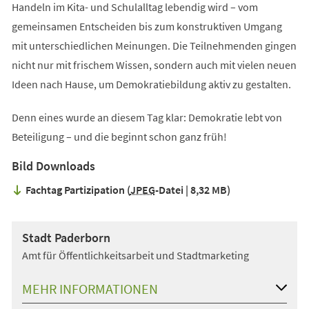
Handeln im Kita- und Schulalltag lebendig wird – vom
gemeinsamen Entscheiden bis zum konstruktiven Umgang
mit unterschiedlichen Meinungen. Die Teilnehmenden gingen
nicht nur mit frischem Wissen, sondern auch mit vielen neuen
Ideen nach Hause, um Demokratiebildung aktiv zu gestalten.
Denn eines wurde an diesem Tag klar: Demokratie lebt von
Beteiligung – und die beginnt schon ganz früh!
Bild Downloads
Fachtag Partizipation
JPEG
-Datei
8,32 MB
Stadt Paderborn
Amt für Öffentlichkeitsarbeit und Stadtmarketing
MEHR INFORMATIONEN