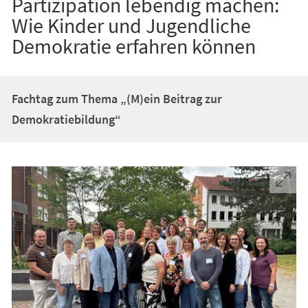
Partizipation lebendig machen:
Wie Kinder und Jugendliche
Demokratie erfahren können
Fachtag zum Thema „(M)ein Beitrag zur
Demokratiebildung“