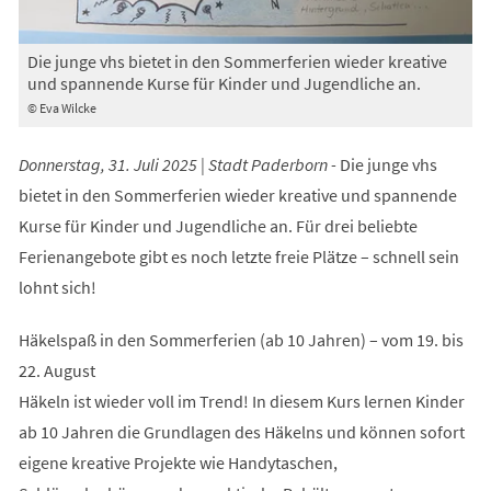
Die junge vhs bietet in den Sommerferien wieder kreative
und spannende Kurse für Kinder und Jugendliche an.
© Eva Wilcke
Donnerstag, 31. Juli 2025 | Stadt Paderborn -
Die junge vhs
bietet in den Sommerferien wieder kreative und spannende
Kurse für Kinder und Jugendliche an. Für drei beliebte
Ferienangebote gibt es noch letzte freie Plätze – schnell sein
lohnt sich!
Häkelspaß in den Sommerferien (ab 10 Jahren) – vom 19. bis
22. August
Häkeln ist wieder voll im Trend! In diesem Kurs lernen Kinder
ab 10 Jahren die Grundlagen des Häkelns und können sofort
eigene kreative Projekte wie Handytaschen,