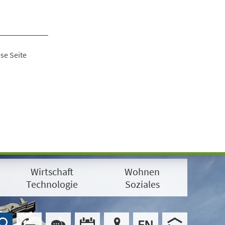
se Seite
Wirtschaft
Wohnen
Technologie
Soziales