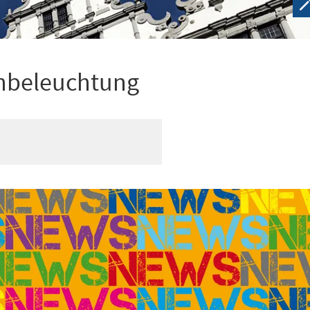
nbeleuchtung