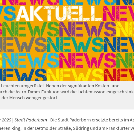
Leuchten umgerüstet. Neben der signifikanten Kosten- und
rch die Astro-Dimm-Funktion wird die Lichtemission eingeschränk
 der Mensch weniger gestört.
 2025 | Stadt Paderborn -
Die Stadt Paderborn ersetzte bereits im Ap
eren Ring, in der Detmolder Straße, Südring und am Frankfurter 