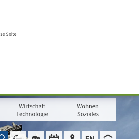
se Seite
Wirtschaft
Wohnen
Technologie
Soziales