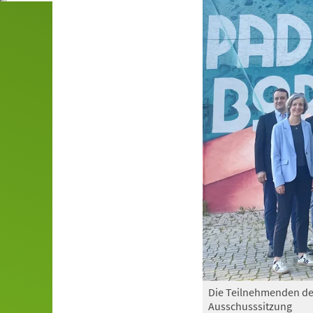
Die Teilnehmenden de
Ausschusssitzung