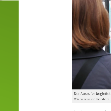
Der Ausrufer begleite
© Verkehrsverein Paderborn