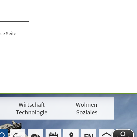
se Seite
Wirtschaft
Wohnen
Technologie
Soziales