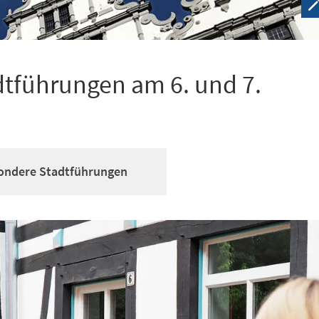
dtführungen am 6. und 7.
sondere Stadtführungen