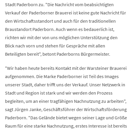
Stadt Paderborn zu. "Die Nachricht vom beabsichtigten
Verkauf der Paderborner Brauerei ist keine gute Nachricht für
den Wirtschaftsstandort und auch für den traditionellen
Braustandort Paderborn. Auch wenn es bedauerlich ist,
richten wir mit der von uns möglichen Unterstützung den
Blick nach vorn und stehen für Gespräche mit allen
Beteiligten bereit", betont Paderborns Bürgermeister.
"Wir haben heute bereits Kontakt mit der Warsteiner Brauerei
aufgenommen. Die Marke Paderborner ist Teil des Images
unserer Stadt, daher trifft uns der Verkauf. Unser Netzwerk in
Stadt und Region ist stark und wir werden den Prozess
begleiten, um an einer tragfähigen Nachnutzung zu arbeiten",
sagt Jürgen Janke, Geschäftsführer der Wirtschaftsförderung
Paderborn. "Das Gelände bietet wegen seiner Lage und Größe
Raum für eine starke Nachnutzung, erstes Interesse ist bereits