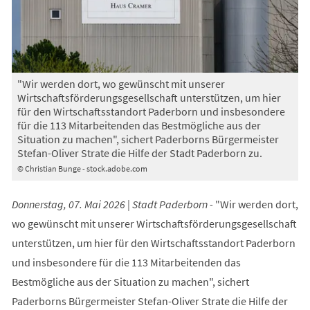
"Wir werden dort, wo gewünscht mit unserer
Wirtschaftsförderungsgesellschaft unterstützen, um hier
für den Wirtschaftsstandort Paderborn und insbesondere
für die 113 Mitarbeitenden das Bestmögliche aus der
Situation zu machen", sichert Paderborns Bürgermeister
Stefan-Oliver Strate die Hilfe der Stadt Paderborn zu.
© Christian Bunge - stock.adobe.com
Donnerstag, 07. Mai 2026 | Stadt Paderborn -
"Wir werden dort,
wo gewünscht mit unserer Wirtschaftsförderungsgesellschaft
unterstützen, um hier für den Wirtschaftsstandort Paderborn
und insbesondere für die 113 Mitarbeitenden das
Bestmögliche aus der Situation zu machen", sichert
Paderborns Bürgermeister Stefan-Oliver Strate die Hilfe der