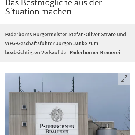
Das Bestmögliche aus der
Situation machen
Paderborns Bürgermeister Stefan-Oliver Strate und
WFG-Geschäftsführer Jürgen Janke zum
beabsichtigten Verkauf der Paderborner Brauerei