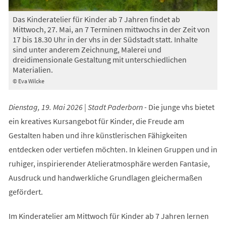
Das Kinderatelier für Kinder ab 7 Jahren findet ab
Mittwoch, 27. Mai, an 7 Terminen mittwochs in der Zeit von
17 bis 18.30 Uhr in der vhs in der Südstadt statt. Inhalte
sind unter anderem Zeichnung, Malerei und
dreidimensionale Gestaltung mit unterschiedlichen
Materialien.
© Eva Wilcke
Dienstag, 19. Mai 2026 | Stadt Paderborn -
Die junge vhs bietet
ein kreatives Kursangebot für Kinder, die Freude am
Gestalten haben und ihre künstlerischen Fähigkeiten
entdecken oder vertiefen möchten. In kleinen Gruppen und in
ruhiger, inspirierender Atelieratmosphäre werden Fantasie,
Ausdruck und handwerkliche Grundlagen gleichermaßen
gefördert.
Im Kinderatelier am Mittwoch für Kinder ab 7 Jahren lernen