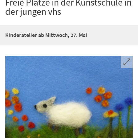
Freie Plätze in der Kunstschule in
der jungen vhs
Kinderatelier ab Mittwoch, 27. Mai