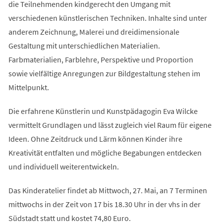
die Teilnehmenden kindgerecht den Umgang mit
verschiedenen künstlerischen Techniken. Inhalte sind unter
anderem Zeichnung, Malerei und dreidimensionale
Gestaltung mit unterschiedlichen Materialien.
Farbmaterialien, Farblehre, Perspektive und Proportion
sowie vielfältige Anregungen zur Bildgestaltung stehen im
Mittelpunkt.
Die erfahrene Künstlerin und Kunstpädagogin Eva Wilcke
vermittelt Grundlagen und lässt zugleich viel Raum für eigene
Ideen. Ohne Zeitdruck und Lärm können Kinder ihre
Kreativität entfalten und mögliche Begabungen entdecken
und individuell weiterentwickeln.
Das Kinderatelier findet ab Mittwoch, 27. Mai, an 7 Terminen
mittwochs in der Zeit von 17 bis 18.30 Uhr in der vhs in der
Südstadt statt und kostet 74,80 Euro.