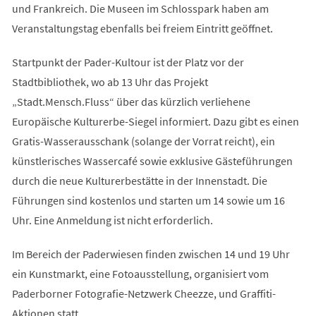
und Frankreich. Die Museen im Schlosspark haben am
Veranstaltungstag ebenfalls bei freiem Eintritt geöffnet.
Startpunkt der Pader-Kultour ist der Platz vor der
Stadtbibliothek, wo ab 13 Uhr das Projekt
„Stadt.Mensch.Fluss“ über das kürzlich verliehene
Europäische Kulturerbe-Siegel informiert. Dazu gibt es einen
Gratis-Wasserausschank (solange der Vorrat reicht), ein
künstlerisches Wassercafé sowie exklusive Gästeführungen
durch die neue Kulturerbestätte in der Innenstadt. Die
Führungen sind kostenlos und starten um 14 sowie um 16
Uhr. Eine Anmeldung ist nicht erforderlich.
Im Bereich der Paderwiesen finden zwischen 14 und 19 Uhr
ein Kunstmarkt, eine Fotoausstellung, organisiert vom
Paderborner Fotografie-Netzwerk Cheezze, und Graffiti-
Aktionen statt.