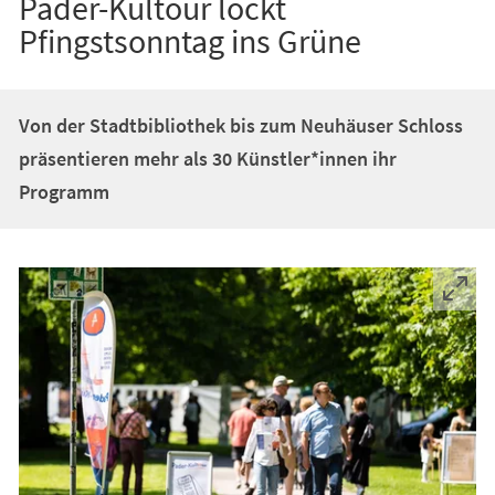
Pader-Kultour lockt
Pfingstsonntag ins Grüne
Von der Stadtbibliothek bis zum Neuhäuser Schloss
präsentieren mehr als 30 Künstler*innen ihr
Programm