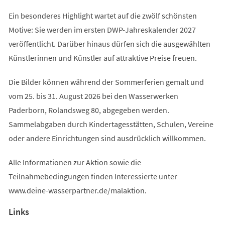
Ein besonderes Highlight wartet auf die zwölf schönsten
Motive: Sie werden im ersten DWP-Jahreskalender 2027
veröffentlicht. Darüber hinaus dürfen sich die ausgewählten
Künstlerinnen und Künstler auf attraktive Preise freuen.
Die Bilder können während der Sommerferien gemalt und
vom 25. bis 31. August 2026 bei den Wasserwerken
Paderborn, Rolandsweg 80, abgegeben werden.
Sammelabgaben durch Kindertagesstätten, Schulen, Vereine
oder andere Einrichtungen sind ausdrücklich willkommen.
Alle Informationen zur Aktion sowie die
Teilnahmebedingungen finden Interessierte unter
www.deine-wasserpartner.de/malaktion.
Links