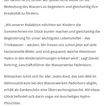
Bedeutung des Wassers zu begeistern und gleichzeitig ihre
Kreativität zu fördern.
„Mit unserer Malaktion möchten wir Kindern die
Sommerferien ein Stück bunter machen und gleichzeitig die
Begeisterung für unser wichtigstes Lebensmittel – das
Trinkwasser – wecken. Wir freuen uns schon jetzt auf viele
fantasievolle Bilder und sind gespannt, welche Abenteuer
Hydro in den Kinderzeichnungen erleben wird“, sagt Daniel
Rohring, Geschäftsführer der Wasserwerke Paderborn.
Mitmachen lohnt sich für alle: Jedes Kind, das sein Bild im
Aktionszeitraum bei den Wasserwerken Paderborn abgibt,
erhält als Dankeschön eine Überraschungstasche. Mit etwas
Glück befindet sich darin sogar ein kuscheliges Hydro-
Plüschtier.