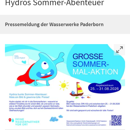
Hydros Sommer-Abenteuer
Pressemeldung der Wasserwerke Paderborn