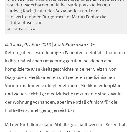
von der Paderborner Initiative Marktplatz stellen mit
Ludwig Koch (Leiter des Sozialamtes) und dem
stellvertretenden Bürgermeister Martin Pantke die
"Notfalldose" vor.
© Stadt Paderborn
Mittwoch, 07. März 2018 | Stadt Paderborn -
Der
Rettungsdienst wird häufig zu Patienten in Notfallsituationen
in ihrer häuslichen Umgebung gerufen, bei denen eine
komplizierte Krankheitsgeschichte mit einer Vielzahl von
Diagnosen, Medikamenten und weiteren medizinischen
Vorinformationen vorliegt. Arztbriefe, Medikamentenpläne
und weitere wichtige medizinische Dokumente sind zwar in
der Wohnung vorhanden, aber im Notfall oft nicht für die
Ersthelfer schnell genug erreichbar.
Mit der Notfalldose kann Abhilfe geschafft werden. Sie enthält