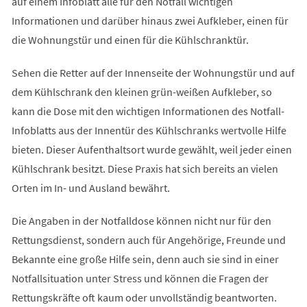
auf einem Infoblatt alle für den Notfall wichtigen
Informationen und darüber hinaus zwei Aufkleber, einen für
die Wohnungstür und einen für die Kühlschranktür.
Sehen die Retter auf der Innenseite der Wohnungstür und auf
dem Kühlschrank den kleinen grün-weißen Aufkleber, so
kann die Dose mit den wichtigen Informationen des Notfall-
Infoblatts aus der Innentür des Kühlschranks wertvolle Hilfe
bieten. Dieser Aufenthaltsort wurde gewählt, weil jeder einen
Kühlschrank besitzt. Diese Praxis hat sich bereits an vielen
Orten im In- und Ausland bewährt.
Die Angaben in der Notfalldose können nicht nur für den
Rettungsdienst, sondern auch für Angehörige, Freunde und
Bekannte eine große Hilfe sein, denn auch sie sind in einer
Notfallsituation unter Stress und können die Fragen der
Rettungskräfte oft kaum oder unvollständig beantworten.