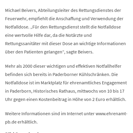
Michael Beivers, Abteilungsleiter des Rettungsdienstes der
Feuerwehr, empfiehlt die Anschaffung und Verwendung der
Notfalldose. „Für den Rettungsdienst stellt die Notfalldose
eine wertvolle Hilfe dar, da die Notärzte und
Rettungssanitäter mit dieser Dose an wichtige Informationen
über den Patienten gelangen“, sagte Beivers.
Mehr als 2000 dieser wichtigen und effektiven Notfallhelfer
befinden sich bereits in Paderborner Kühlschränken. Die
Notfalldose ist im Marktplatz für ehrenamtliches Engagement
in Paderborn, Historisches Rathaus, mittwochs von 10 bis 17
Uhr gegen einen Kostenbeitrag in Höhe von 2 Euro erhältlich.
Weitere Informationen sind im Internet unter www.ehrenamt-
pb.de erhältlich.