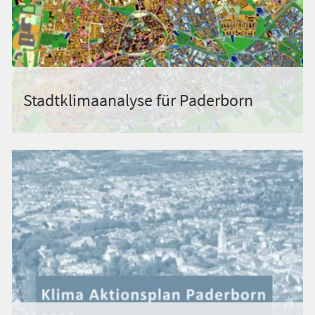
Stadtklimaanalyse für Paderborn