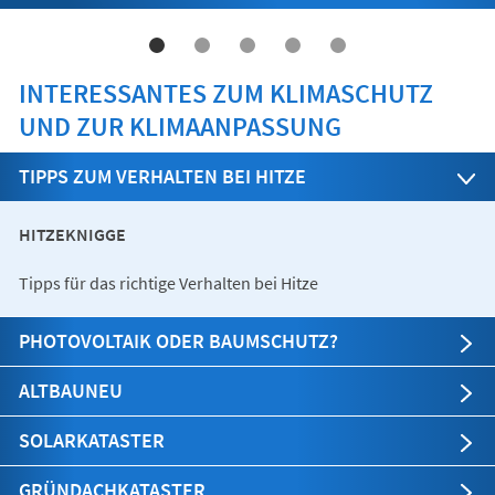
INTERESSANTES ZUM KLIMASCHUTZ
UND ZUR KLIMAANPASSUNG
TIPPS ZUM VERHALTEN BEI HITZE
HITZEKNIGGE
Tipps für das richtige Verhalten bei Hitze
PHOTOVOLTAIK ODER BAUMSCHUTZ?
ALTBAUNEU
SOLARKATASTER
GRÜNDACHKATASTER