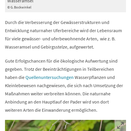
Wasseramsel
© G. Bockwinkel
Durch die Verbesserung der Gewässerstrukturen und
Entwicklung naturnaher Uferbereiche wird der Lebensraum
für viele gewässer- und uferbewohnende Arten, wie z. B.
Wasseramsel und Gebirgsstelze, aufgewertet.
Gute Erfolgschancen für die ökologische Aufwertung sind
gegeben. Trotz der Beeinträchtigungen in Teilbereichen
haben die
Quellenuntersuchungen
Wasserpflanzen und
Kleinlebewesen nachgewiesen, die sich nach Umsetzung der
Maßnahmen weiter verbreiten können. Die naturnahe
Anbindung an den Hauptlauf der Pader wird von dort
weiteren Arten die Einwanderung ermöglichen.