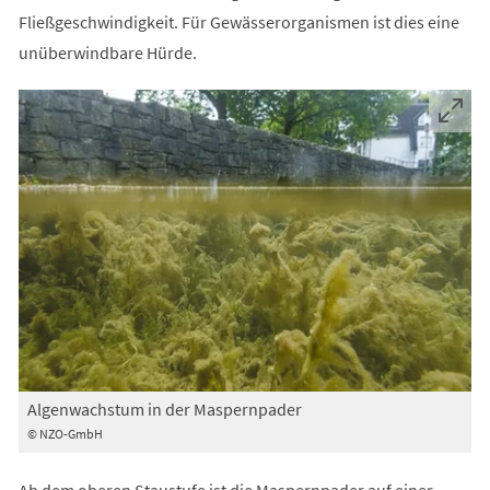
Fließgeschwindigkeit. Für Gewässerorganismen ist dies eine
unüberwindbare Hürde.
Algenwachstum in der Maspernpader
© NZO-GmbH