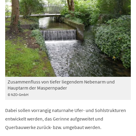
Zusammenfluss von tiefer liegendem Nebenarm und
Hauptarm der Maspernpader
© NZO-GmbH
Dabei sollen vorrangig naturnahe Ufer- und Sohlstrukturen
entwickelt werden, das Gerinne aufgeweitet und
Querbauwerke zurück- bzw. umgebaut werden.