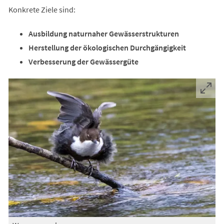
Konkrete Ziele sind:
Ausbildung naturnaher Gewässerstrukturen
Herstellung der ökologischen Durchgängigkeit
Verbesserung der Gewässergüte