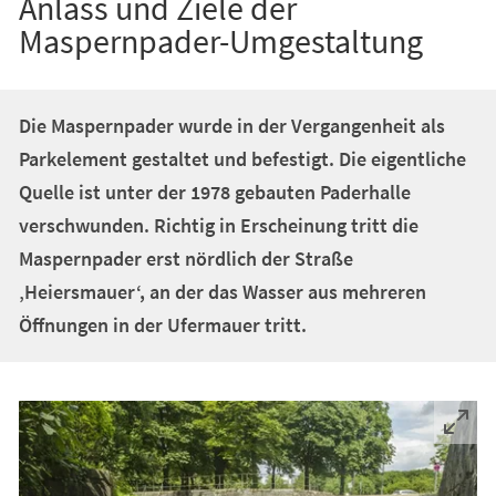
Anlass und Ziele der
Maspernpader-Umgestaltung
Die Maspernpader wurde in der Vergangenheit als
Parkelement gestaltet und befestigt. Die eigentliche
Quelle ist unter der 1978 gebauten Paderhalle
verschwunden. Richtig in Erscheinung tritt die
Maspernpader erst nördlich der Straße
‚Heiersmauer‘, an der das Wasser aus mehreren
Öffnungen in der Ufermauer tritt.