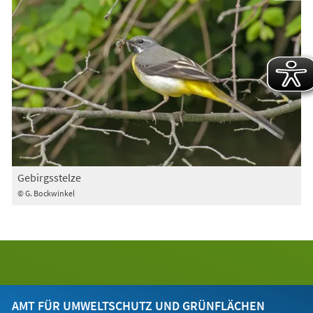
Gebirgsstelze
© G. Bockwinkel
AMT FÜR UMWELTSCHUTZ UND GRÜNFLÄCHEN