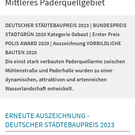
Mittleres Paderquellgebiet
DEUTSCHER STÄDTEBAUPREIS 2023 | BUNDESPREIS
STADTGRÜN 2020 Kategorie Gebaut | Erster Preis
POLIS AWARD 2020 | Auszeichnung VORBILDLICHE
BAUTEN 2020
Die einst stark verbauten Paderquellarme zwischen
Mühlenstraße und Paderhalle wurden zu einer
dynamischen, attraktiven und artenreichen
Wasserlandschaft entwickelt.
ERNEUTE AUSZEICHNUNG -
DEUTSCHER STÄDTEBAUPREIS 2023