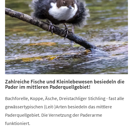
Zahlreiche Fische und Kleinlebewesen besiedeln die
Pader im mittleren Paderquellgebiet!
Bachforelle, Koppe, Äsche, Dreistachliger Stichling - fast alle
gewässertypischen (Leit-)Arten besiedeln das mittlere
Paderquellgebiet. Die Vernetzung der Paderarme
funktioniert.