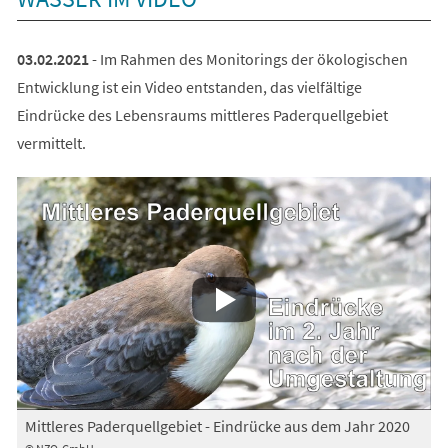
Tab)
03.02.2021
- Im Rahmen des Monitorings der ökologischen
Entwicklung ist ein Video entstanden, das vielfältige
Eindrücke des Lebensraums mittleres Paderquellgebiet
vermittelt.
Mittleres Paderquellgebiet - Eindrücke aus dem Jahr 2020