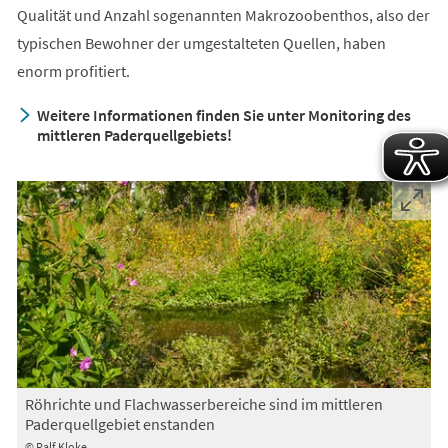
Qualität und Anzahl sogenannten Makrozoobenthos, also der
typischen Bewohner der umgestalteten Quellen, haben
enorm profitiert.
Weitere Informationen finden Sie unter Monitoring des
mittleren Paderquellgebiets!
Röhrichte und Flachwasserbereiche sind im mittleren
Paderquellgebiet enstanden
© Ralf Kloke