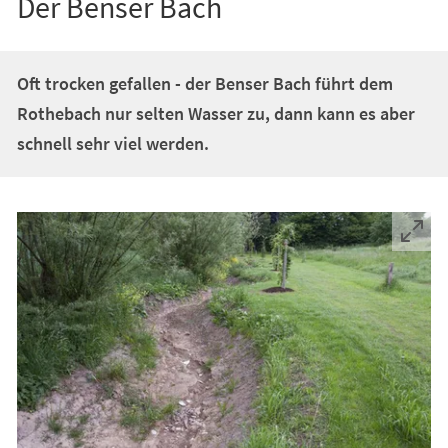
Der Benser Bach
Oft trocken gefallen - der Benser Bach führt dem
Rothebach nur selten Wasser zu, dann kann es aber
schnell sehr viel werden.