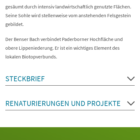
gesäumt durch intensiv landwirtschaftlich genutzte Flächen.
Seine Sohle wird stellenweise vom anstehenden Felsgestein
gebildet.
Der Benser Bach verbindet Paderborner Hochfläche und
obere Lippeniederung. Er ist ein wichtiges Element des
lokalen Biotopverbunds.
STECKBRIEF
RENATURIERUNGEN UND PROJEKTE