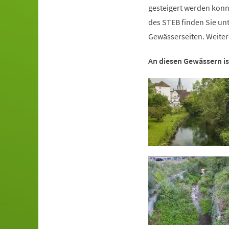
gesteigert werden kon
des STEB finden Sie un
Gewässerseiten. Weiter
An diesen Gewässern ist