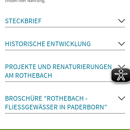
finden hier Nahrung.
STECKBRIEF
HISTORISCHE ENTWICKLUNG
PROJEKTE UND RENATURIERUNGEN
AM ROTHEBACH
BROSCHÜRE "ROTHEBACH -
FLIESSGEWÄSSER IN PADERBORN"