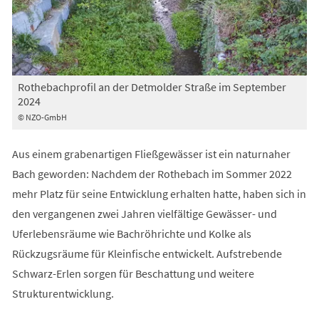
Rothebachprofil an der Detmolder Straße im September
2024
© NZO-GmbH
Aus einem grabenartigen Fließgewässer ist ein naturnaher
Bach geworden: Nachdem der Rothebach im Sommer 2022
mehr Platz für seine Entwicklung erhalten hatte, haben sich in
den vergangenen zwei Jahren vielfältige Gewässer- und
Uferlebensräume wie Bachröhrichte und Kolke als
Rückzugsräume für Kleinfische entwickelt. Aufstrebende
Schwarz-Erlen sorgen für Beschattung und weitere
Strukturentwicklung.