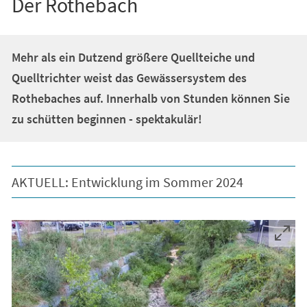
Der Rothebach
Mehr als ein Dutzend größere Quellteiche und
Quelltrichter weist das Gewässersystem des
Rothebaches auf. Innerhalb von Stunden können Sie
zu schütten beginnen - spektakulär!
AKTUELL: Entwicklung im Sommer 2024