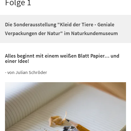
Folge 1
Die Sonderausstellung "Kleid der Tiere - Geniale
Verpackungen der Natur" im Naturkundemuseum
Alles beginnt mit einem weißen Blatt Papier… und
einer Idee!
- von Julian Schröder