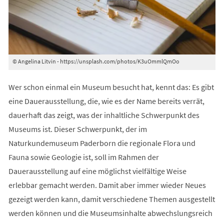
© Angelina Litvin - https://unsplash.com/photos/K3uOmmlQmOo
Wer schon einmal ein Museum besucht hat, kennt das: Es gibt
eine Dauerausstellung, die, wie es der Name bereits verrät,
dauerhaft das zeigt, was der inhaltliche Schwerpunkt des
Museums ist. Dieser Schwerpunkt, der im
Naturkundemuseum Paderborn die regionale Flora und
Fauna sowie Geologie ist, soll im Rahmen der
Dauerausstellung auf eine möglichst vielfältige Weise
erlebbar gemacht werden. Damit aber immer wieder Neues
gezeigt werden kann, damit verschiedene Themen ausgestellt
werden können und die Museumsinhalte abwechslungsreich