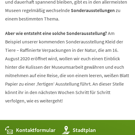
und dauerhaft spannend bleiben, gibt es in den allermeisten
Museen regelmäßig wechselnde
Sonderausstellungen
zu
einem bestimmten Thema.
Aber wie entsteht eine solche Sonderausstellung?
Am
Beispiel unserer kommenden Sonderausstellung Kleid der
Tiere – Raffinierte Verpackungen in der Natur, die am 16.
August 2020 eröffnet wird, wollen wir euch einen Einblick
hinter die Kulissen der Museumsarbeit gewähren und euch
mitnehmen auf eine Reise, die von einem leeren, weißen Blatt
Papier zu einer ‚fertigen‘ Ausstellung führt. An dieser Stelle
könnt ihr in den nächsten Wochen Schritt für Schritt
verfolgen, wie es weitergeht!
Kontaktformular
(Öffnet
Stadtplan