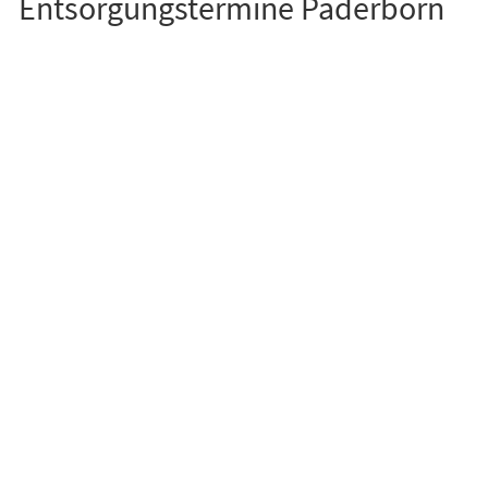
Entsorgungstermine Paderborn