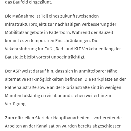
das Baufeld eingezäunt.
Die Maßnahme ist Teil eines zukunftsweisenden
Infrastrukturprojekts zur nachhaltigen Verbesserung der
Mobilitätsangebote in Paderborn. Während der Bauzeit
kommt es zu temporären Einschränkungen. Die
Vekehrsführung für Fuß-, Rad- und KfZ-Verkehr entlang der
Baustelle bleibt vorerst unbeeinträchtigt.
Der ASP weist darauf hin, dass sich in unmittelbarer Nähe
alternative Parkmöglichkeiten befinden: Die Parkplätze an der
Rathenaustraße sowie an der Florianstraße sind in wenigen
Minuten fußläufig erreichbar und stehen weiterhin zur
Verfügung.
Zum offiziellen Start der Hauptbauarbeiten – vorbereitende
Arbeiten an der Kanalisation wurden bereits abgeschlossen –