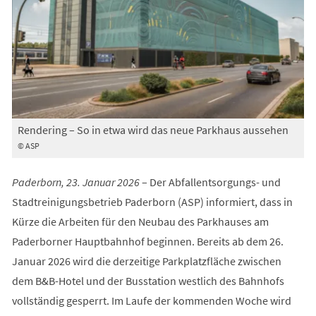
Rendering – So in etwa wird das neue Parkhaus aussehen
© ASP
Paderborn, 23. Januar 2026
– Der Abfallentsorgungs- und
Stadtreinigungsbetrieb Paderborn (ASP) informiert, dass in
Kürze die Arbeiten für den Neubau des Parkhauses am
Paderborner Hauptbahnhof beginnen. Bereits ab dem 26.
Januar 2026 wird die derzeitige Parkplatzfläche zwischen
dem B&B-Hotel und der Busstation westlich des Bahnhofs
vollständig gesperrt. Im Laufe der kommenden Woche wird