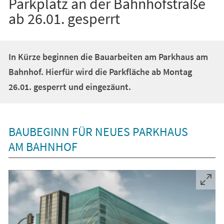
Parkplatz an der Bahnhofstraße
ab 26.01. gesperrt
In Kürze beginnen die Bauarbeiten am Parkhaus am
Bahnhof. Hierfür wird die Parkfläche ab Montag
26.01. gesperrt und eingezäunt.
BAUBEGINN FÜR NEUES PARKHAUS
AM BAHNHOF