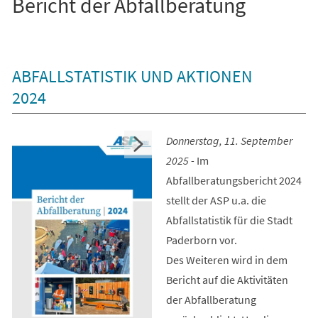
Bericht der Abfallberatung
ABFALLSTATISTIK UND AKTIONEN
2024
Donnerstag, 11. September
2025 -
Im
Abfallberatungsbericht 2024
stellt der ASP u.a. die
Abfallstatistik für die Stadt
Paderborn vor.
Des Weiteren wird in dem
Bericht auf die Aktivitäten
der Abfallberatung