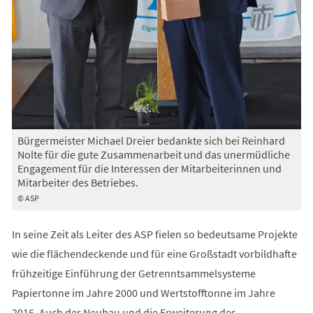
Bürgermeister Michael Dreier bedankte sich bei Reinhard
Nolte für die gute Zusammenarbeit und das unermüdliche
Engagement für die Interessen der Mitarbeiterinnen und
Mitarbeiter des Betriebes.
© ASP
In seine Zeit als Leiter des ASP fielen so bedeutsame Projekte
wie die flächendeckende und für eine Großstadt vorbildhafte
frühzeitige Einführung der Getrenntsammelsysteme
Papiertonne im Jahre 2000 und Wertstofftonne im Jahre
2016. Auch der Neubau und die Erweiterung des