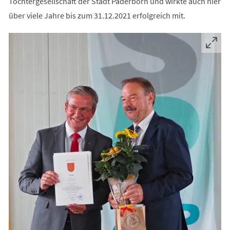
Tochtergesellschaft der Stadt Paderborn und wirkte auch hier
über viele Jahre bis zum 31.12.2021 erfolgreich mit.