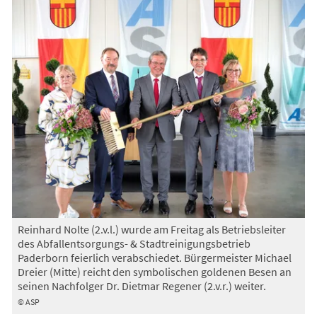
Reinhard Nolte (2.v.l.) wurde am Freitag als Betriebsleiter
des Abfallentsorgungs- & Stadtreinigungsbetrieb
Paderborn feierlich verabschiedet. Bürgermeister Michael
Dreier (Mitte) reicht den symbolischen goldenen Besen an
seinen Nachfolger Dr. Dietmar Regener (2.v.r.) weiter.
© ASP