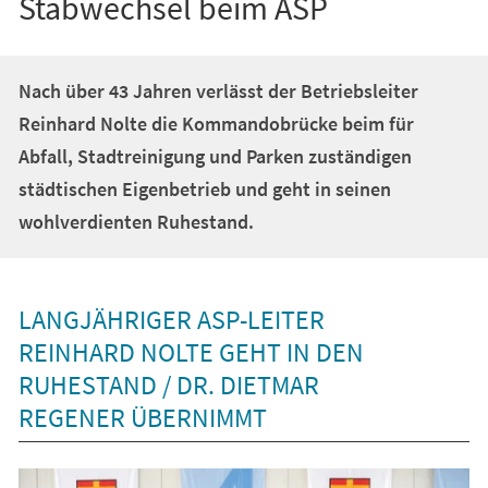
Stabwechsel beim ASP
Nach über 43 Jahren verlässt der Betriebsleiter
Reinhard Nolte die Kommandobrücke beim für
Abfall, Stadtreinigung und Parken zuständigen
städtischen Eigenbetrieb und geht in seinen
wohlverdienten Ruhestand.
LANGJÄHRIGER ASP-LEITER
REINHARD NOLTE GEHT IN DEN
RUHESTAND / DR. DIETMAR
REGENER ÜBERNIMMT