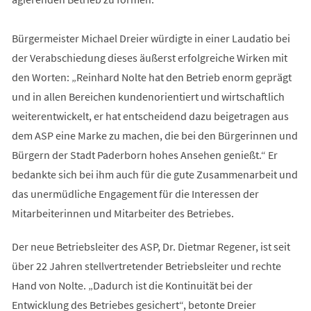
Bürgermeister Michael Dreier würdigte in einer Laudatio bei
der Verabschiedung dieses äußerst erfolgreiche Wirken mit
den Worten: „Reinhard Nolte hat den Betrieb enorm geprägt
und in allen Bereichen kundenorientiert und wirtschaftlich
weiterentwickelt, er hat entscheidend dazu beigetragen aus
dem ASP eine Marke zu machen, die bei den Bürgerinnen und
Bürgern der Stadt Paderborn hohes Ansehen genießt.“ Er
bedankte sich bei ihm auch für die gute Zusammenarbeit und
das unermüdliche Engagement für die Interessen der
Mitarbeiterinnen und Mitarbeiter des Betriebes.
Der neue Betriebsleiter des ASP, Dr. Dietmar Regener, ist seit
über 22 Jahren stellvertretender Betriebsleiter und rechte
Hand von Nolte. „Dadurch ist die Kontinuität bei der
Entwicklung des Betriebes gesichert“, betonte Dreier