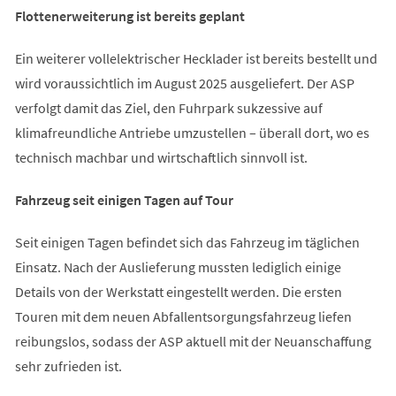
Flottenerweiterung ist bereits geplant
Ein weiterer vollelektrischer Hecklader ist bereits bestellt und
wird voraussichtlich im August 2025 ausgeliefert. Der ASP
verfolgt damit das Ziel, den Fuhrpark sukzessive auf
klimafreundliche Antriebe umzustellen – überall dort, wo es
technisch machbar und wirtschaftlich sinnvoll ist.
Fahrzeug seit einigen Tagen auf Tour
Seit einigen Tagen befindet sich das Fahrzeug im täglichen
Einsatz. Nach der Auslieferung mussten lediglich einige
Details von der Werkstatt eingestellt werden. Die ersten
Touren mit dem neuen Abfallentsorgungsfahrzeug liefen
reibungslos, sodass der ASP aktuell mit der Neuanschaffung
sehr zufrieden ist.