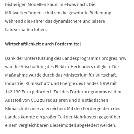
bisherigen Modellen kaum in etwas nach. Die
Müllwerker*innen schätzen die gewohnte Bedienung,
während die Fahrer das dynamischere und leisere
Fahrverhalten loben.
Wirtschaftlichkeit durch Fördermittel
Dank der Unterstützung des Landesprogramms progres.nrw
war die Anschaffung des Elektro-Heckladers möglich. Die
Maßnahme wurde durch das Ministerium für Wirtschaft,
Industrie, Klimaschutz und Energie des Landes NRW mit
142.130 Euro gefördert. Ziel des Förderprogramms ist den
Ausstoß von CO2 zu reduzieren und die städtischen
Klimaschutzziele zu erreichen. Mit den Fördergeldern des
Landes konnte ein großer Teil der Mehrkosten gegenüber
einem vergleichbaren Dieselmodell abgefedert werden.