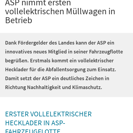
ASP nimmt ersten
vollelektrischen Müllwagen in
Betrieb
Dank Fördergelder des Landes kann der ASP ein
innovatives neues Mitglied in seiner Fahrzeugflotte
begrüßen. Erstmals kommt ein vollelektrischer
Hecklader für die Abfallentsorgung zum Einsatz.
Damit setzt der ASP ein deutliches Zeichen in
Richtung Nachhaltigkeit und Klimaschutz.
ERSTER VOLLELEKTRISCHER
HECKLADER IN ASP-
FAHRZEUGFLOTTE