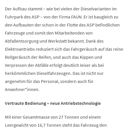
Der Aufbau stammt – wie bei vielen der Dieselvarianten im
Fuhrpark des ASP – von der Firma FAUN. Er ist baugleich zu
den Aufbauten der schon in der Flotte des ASP befindlichen
Fahrzeuge und somit den Mitarbeitenden von
Abfallentsorgung und Werkstatt bekannt. Dank des
Elektroantriebs reduziert sich das Fahrgeräusch auf das reine
Rollgeräusch der Reifen, und auch das Kippen und
Verpressen der Abfälle erfolgt deutlich leiser als bei
herkömmlichen Dieselfahrzeugen. Das ist nicht nur
angenehm für das Personal, sondern auch für
Anwohner*innen.
Vertraute Bedienung – neue Antriebstechnologie
Mit einer Gesamtmasse von 27 Tonnen und einem
Leergewicht von 16,7 Tonnen steht das Fahrzeug den