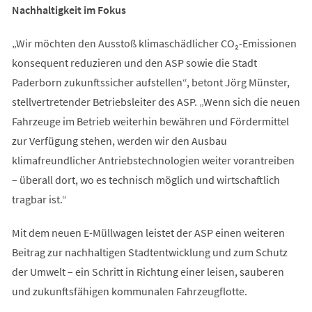
Nachhaltigkeit im Fokus
„Wir möchten den Ausstoß klimaschädlicher CO₂-Emissionen
konsequent reduzieren und den ASP sowie die Stadt
Paderborn zukunftssicher aufstellen“, betont Jörg Münster,
stellvertretender Betriebsleiter des ASP. „Wenn sich die neuen
Fahrzeuge im Betrieb weiterhin bewähren und Fördermittel
zur Verfügung stehen, werden wir den Ausbau
klimafreundlicher Antriebstechnologien weiter vorantreiben
– überall dort, wo es technisch möglich und wirtschaftlich
tragbar ist.“
Mit dem neuen E-Müllwagen leistet der ASP einen weiteren
Beitrag zur nachhaltigen Stadtentwicklung und zum Schutz
der Umwelt – ein Schritt in Richtung einer leisen, sauberen
und zukunftsfähigen kommunalen Fahrzeugflotte.