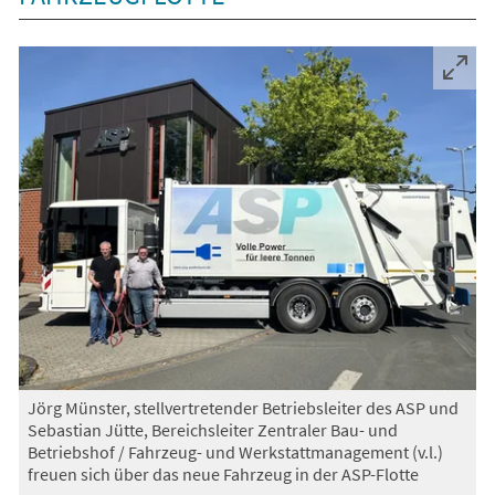
Jörg Münster, stellvertretender Betriebsleiter des ASP und
Sebastian Jütte, Bereichsleiter Zentraler Bau- und
Betriebshof / Fahrzeug- und Werkstattmanagement (v.l.)
freuen sich über das neue Fahrzeug in der ASP-Flotte