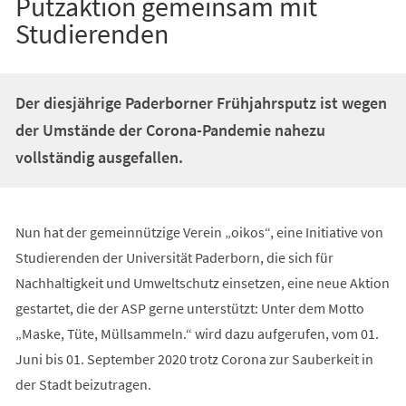
Putzaktion gemeinsam mit
Studierenden
Der diesjährige Paderborner Frühjahrsputz ist wegen
der Umstände der Corona-Pandemie nahezu
vollständig ausgefallen.
Nun hat der gemeinnützige Verein „oikos“, eine Initiative von
Studierenden der Universität Paderborn, die sich für
Nachhaltigkeit und Umweltschutz einsetzen, eine neue Aktion
gestartet, die der ASP gerne unterstützt: Unter dem Motto
„Maske, Tüte, Müllsammeln.“ wird dazu aufgerufen, vom 01.
Juni bis 01. September 2020 trotz Corona zur Sauberkeit in
der Stadt beizutragen.