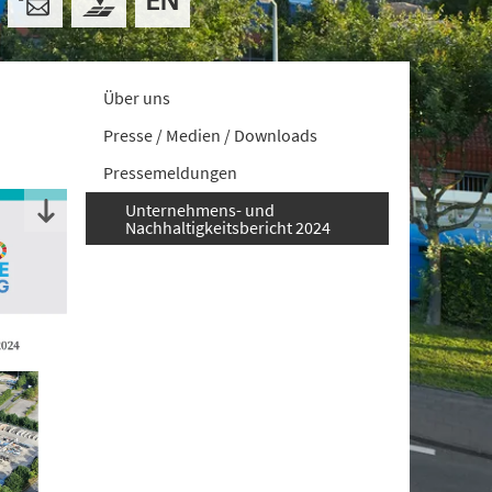
Über uns
Presse / Medien / Downloads
Pressemeldungen
Unternehmens- und
Nachhaltigkeitsbericht 2024