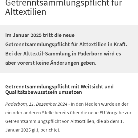
Getrenntsammlungspflicht für
Alttextilien
Im Januar 2025 tritt die neue
Getrenntsammlungspflicht für Alttextilien in Kraft.
Bei der Alttextil-Sammlung in Paderborn wird es
aber vorerst keine Änderungen geben.
Getrenntsammlungspflicht mit Weitsicht und
Qualitätsbewusstsein umsetzen
Paderborn, 11. Dezember 2024 -
In den Medien wurde an der
ein oder anderen Stelle bereits über die neue EU-Vorgabe zur
Getrenntsammlungspflicht von Alttexttilien, die ab dem 1.
Januar 2025 gilt, berichtet.