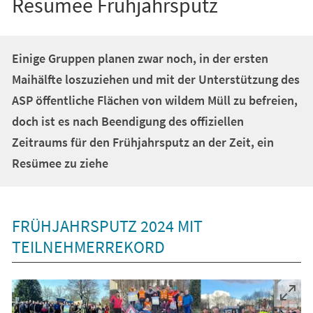
Resümee Frühjahrsputz
Einige Gruppen planen zwar noch, in der ersten
Maihälfte loszuziehen und mit der Unterstützung des
ASP öffentliche Flächen von wildem Müll zu befreien,
doch ist es nach Beendigung des offiziellen
Zeitraums für den Frühjahrsputz an der Zeit, ein
Resümee zu ziehe
FRÜHJAHRSPUTZ 2024 MIT
TEILNEHMERREKORD