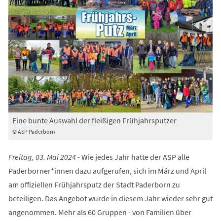
Eine bunte Auswahl der fleißigen Frühjahrsputzer
© ASP Paderborn
Freitag, 03. Mai 2024 -
Wie jedes Jahr hatte der ASP alle
Paderborner*innen dazu aufgerufen, sich im März und April
am offiziellen Frühjahrsputz der Stadt Paderborn zu
beteiligen. Das Angebot wurde in diesem Jahr wieder sehr gut
angenommen. Mehr als 60 Gruppen - von Familien über