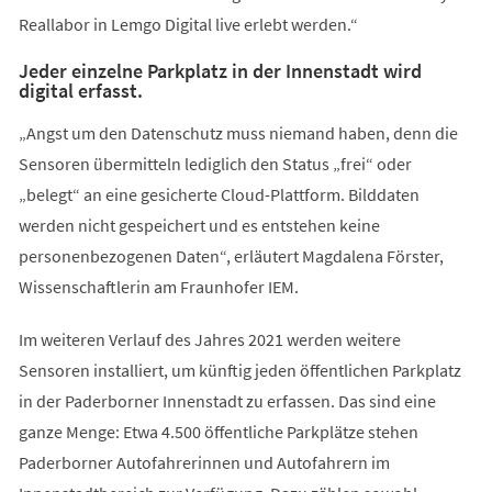
Reallabor in Lemgo Digital live erlebt werden.“
Jeder einzelne Parkplatz in der Innenstadt wird
digital erfasst.
„Angst um den Datenschutz muss niemand haben, denn die
Sensoren übermitteln lediglich den Status „frei“ oder
„belegt“ an eine gesicherte Cloud-Plattform. Bilddaten
werden nicht gespeichert und es entstehen keine
personenbezogenen Daten“, erläutert Magdalena Förster,
Wissenschaftlerin am Fraunhofer IEM.
Im weiteren Verlauf des Jahres 2021 werden weitere
Sensoren installiert, um künftig jeden öffentlichen Parkplatz
in der Paderborner Innenstadt zu erfassen. Das sind eine
ganze Menge: Etwa 4.500 öffentliche Parkplätze stehen
Paderborner Autofahrerinnen und Autofahrern im