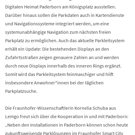
Digitalen Heimat Paderborn am Königsplatz ausstellen.
Darüber hinaus sollen die Parkdaten auch in Kartendienste
und Navigationssysteme integriert werden, um eine
systemunabhängige Navigation zum nächsten freien
Parkplatz zu ermöglichen. Auch das aktuelle Parkleitsystem
erhält ein Update: Die bestehenden Displays an den
Zufahrtsstraßen zeigen genauere Zahlen an und werden
durch neue Displays innerhalb des inneren Rings ergänzt.
Somit wird das Parkleitsystem feinmaschiger und hilft
insbesondere Anwohner*innen bei der täglichen
Parkplatzsuche.
Die Fraunhofer-Wissenschaftlerin Kornelia Schuba aus
Lemgo freut sich über die Kooperation in und mit Paderborn:
„Neben den Installationen in Paderborn können schon heute
zukunftsweisende Parklösungen im Fraunhofer Smart City